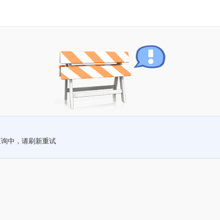
查询中，请刷新重试