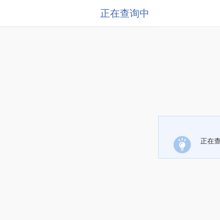
正在查询中
正在